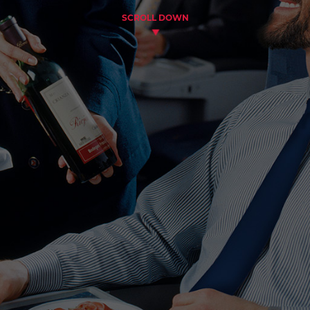
SCROLL DOWN