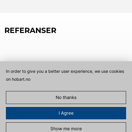
REFERANSER
In order to give you a better user experience, we use cookies
on hobart.no
No thanks
I Agree
Show me more