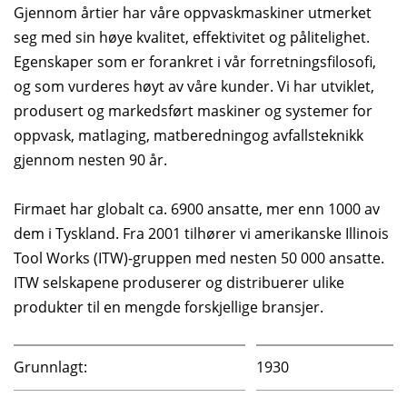
Gjennom årtier har våre oppvaskmaskiner utmerket
seg med sin høye kvalitet, effektivitet og pålitelighet.
Egenskaper som er forankret i vår forretningsfilosofi,
og som vurderes høyt av våre kunder. Vi har utviklet,
produsert og markedsført maskiner og systemer for
oppvask, matlaging, matberedningog avfallsteknikk
gjennom nesten 90 år.
Firmaet har globalt ca. 6900 ansatte, mer enn 1000 av
dem i Tyskland. Fra 2001 tilhører vi amerikanske Illinois
Tool Works (ITW)-gruppen med nesten 50 000 ansatte.
ITW selskapene produserer og distribuerer ulike
produkter til en mengde forskjellige bransjer.
Grunnlagt:
1930